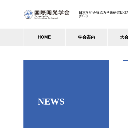
日本学術会議協力学術研究団体/ Cooperati
(SCJ)
HOME
学会案内
大
NEWS