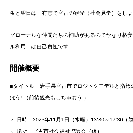
夜と翌日は、有志で宮古の観光（社会見学）をしま
グローカルな仲間たちの補助があるのでかなり格安
ル利用」は自己負担です。
開催概要
■タイトル：岩手県宮古市でロジックモデルと指標
ぼう! （前後観光もしちゃおう!）
日時：2023年11月1日（水曜）13:30～17:
場所：宮古市社会福祉協議会（仮）