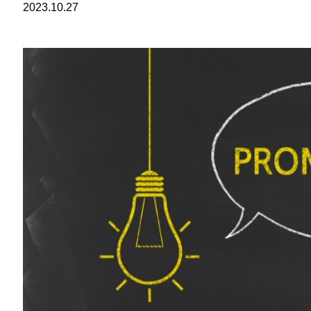
2023.10.27