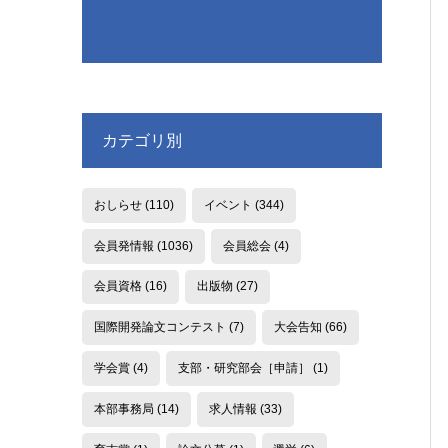
カテゴリ別
おしらせ
(110)
イベント
(344)
会員発情報
(1036)
会員総会
(4)
会員資格
(16)
出版物
(27)
国際開発論文コンテスト
(7)
大会告知
(66)
学会賞
(4)
支部・研究部会［申請］
(1)
本部事務局
(14)
求人情報
(33)