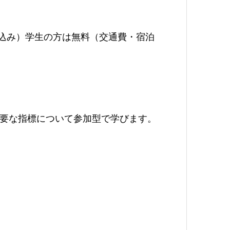
会込み）学生の方は無料（交通費・宿泊
要な指標について参加型で学びます。