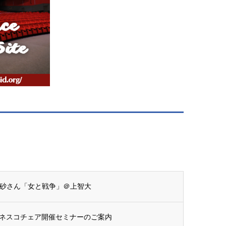
末愛砂さん「女と戦争」＠上智大
ネスコチェア開催セミナーのご案内