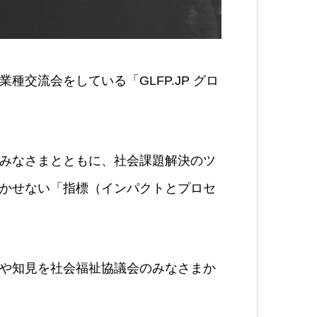
交流会をしている「GLFP.JP グロ
みなさまとともに、社会課題解決のツ
かせない「指標（インパクトとプロセ
や知見を社会福祉協議会のみなさまか