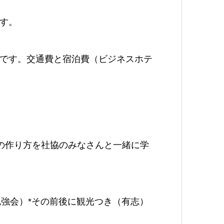
す。
です。交通費と宿泊費（ビジネスホテ
の作り方を社協のみなさんと一緒に学
30（勉強会）*その前後に観光つき（有志）