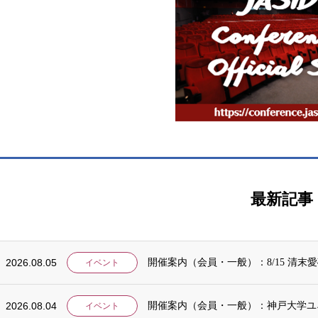
最新記事
2026.08.05
開催案内（会員・一般）：8/15 清
イベント
2026.08.04
開催案内（会員・一般）：神戸大学ユ
イベント