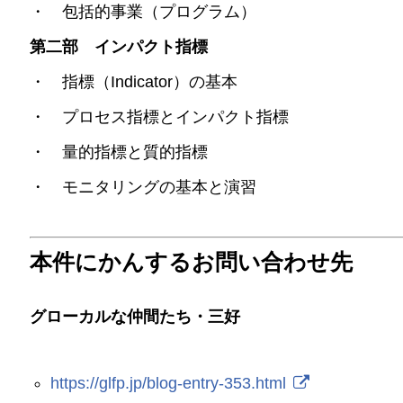
・ 包括的事業（プログラム）
第二部 インパクト指標
・ 指標（Indicator）の基本
・ プロセス指標とインパクト指標
・ 量的指標と質的指標
・ モニタリングの基本と演習
本件にかんするお問い合わせ先
グローカルな仲間たち・三好
https://glfp.jp/blog-entry-353.html