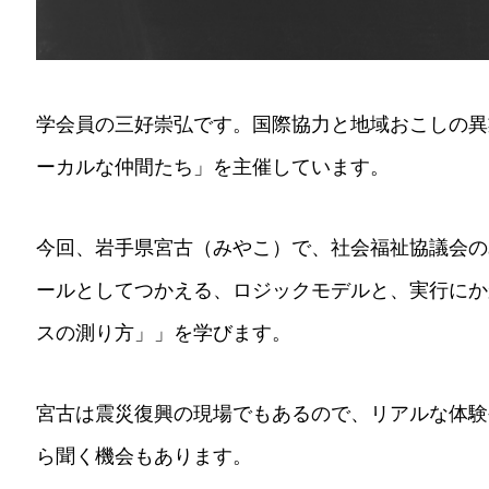
学会員の三好崇弘です。国際協力と地域おこしの異業種
ーカルな仲間たち」を主催しています。
今回、岩手県宮古（みやこ）で、社会福祉協議会の
ールとしてつかえる、ロジックモデルと、実行にか
スの測り方」」を学びます。
宮古は震災復興の現場でもあるので、リアルな体験
ら聞く機会もあります。