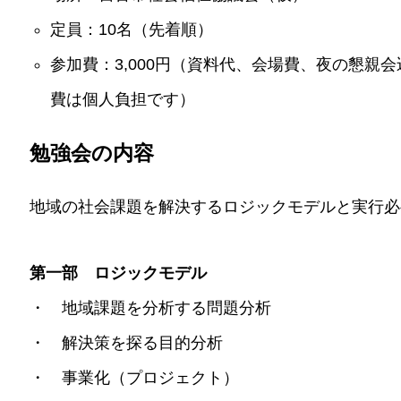
定員：10名（先着順）
参加費：3,000円（資料代、会場費、夜の懇親
費は個人負担です）
勉強会の内容
地域の社会課題を解決するロジックモデルと実行必
第一部 ロジックモデル
・ 地域課題を分析する問題分析
・ 解決策を探る目的分析
・ 事業化（プロジェクト）