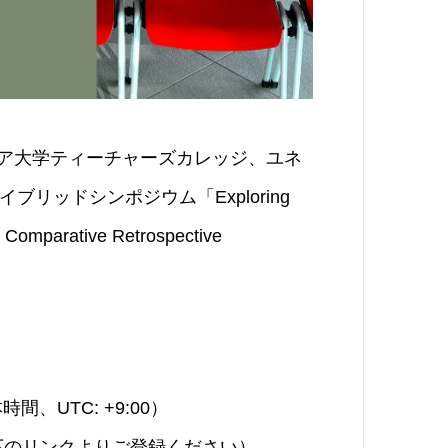
ンビア大学ティーチャーズカレッジ、ユネ
リッドシンポジウム「Exploring
: Comparative Retrospective
時間、UTC: +9:00）
下のリンクよりご登録ください）