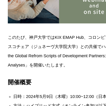
このたび、神戸大学ではKIX EMAP Hub、コロ
スコチェア（ジュネーヴ大学院大学）との共催でハイブ
the Global Refrom Scripts of Development Partners
Analyses」を開催いたします。
開催概要
日時：2024年5月9日（木曜）10:00~12:00（日本
方法：ハイブリッド方式（オンライン参加は以