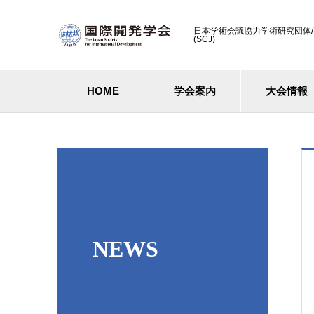
日本学術会議協力学術研究団体/ Cooperati
(SCJ)
HOME
学会案内
大会情報
NEWS