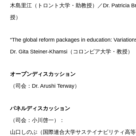
木島里江（トロント大学・助教授）／Dr. Patricia
授）
“The global reform packages in education: Variatio
Dr. Gita Steiner-Khamsi（コロンビア大学・教授）
オープンディスカッション
（司会：Dr. Arushi Terway）
パネルディスカッション
（司会：小川啓一）：
山口しのぶ（国際連合大学サステイナビリティ高等