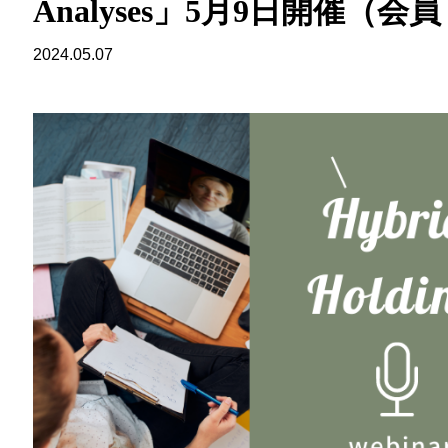
Analyses」5月9日開催（会
2024.05.07