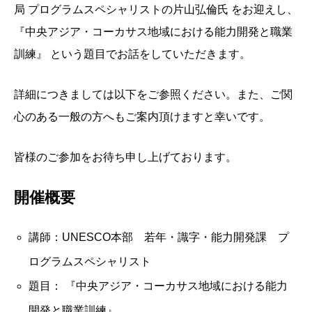
局 プログラムスペシャリストの片山弘倫氏 をお迎えし、
『中央アジア・コーカサス地域における能力開発と職業
訓練』 という題目でお話をしていただきます。
詳細につきましては以下をご参照ください。また、ご関
心のある一般の方へもご案内頂けますと幸いです。
皆様のご参加をお待ち申し上げております。
開催概要
講師：UNESCO本部 若年・識字・能力開発課 プ
ログラムスペシャリスト
題目： 『中央アジア・コーカサス地域における能力
開発と職業訓練』