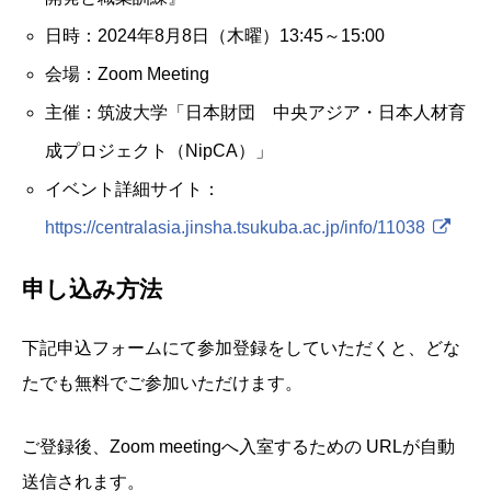
日時：2024年8月8日（木曜）13:45～15:00
会場：Zoom Meeting
主催：筑波大学「日本財団 中央アジア・日本人材育
成プロジェクト（NipCA）」
イベント詳細サイト：
https://centralasia.jinsha.tsukuba.ac.jp/info/11038
申し込み方法
下記申込フォームにて参加登録をしていただくと、どな
たでも無料でご参加いただけます。
ご登録後、Zoom meetingへ入室するための URLが自動
送信されます。