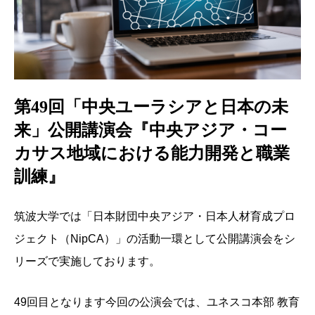
第49回「中央ユーラシアと日本の未
来」公開講演会『中央アジア・コー
カサス地域における能力開発と職業
訓練』
筑波大学では「日本財団中央アジア・日本人材育成プロ
ジェクト（NipCA）」の活動一環として公開講演会をシ
リーズで実施しております。
49回目となります今回の公演会では、ユネスコ本部 教育