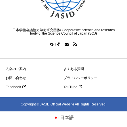
日本学術会議協力学術研究団体/ Cooperative science and research
body of the Science Council of Japan (SCJ)
入会のご案内
よくある質問
お問い合わせ
プライバシーポリシー
Facebook
YouTube
Copyright © JASID Official Website All Rights Reserved.
日本語