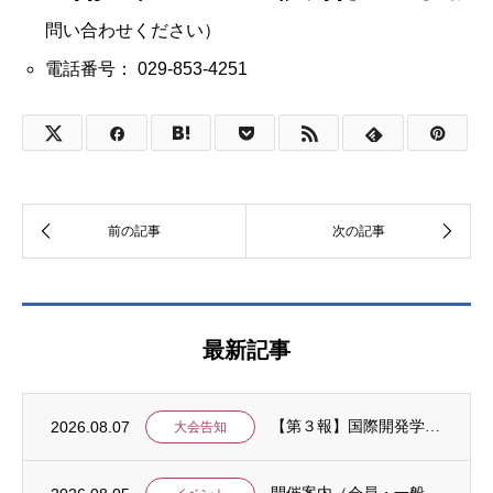
問い合わせください）
電話番号： 029-853-4251
最新記事
2026.08.07
【第３報】国際開発学会第３７回全国大会：発表申込期間に関するお知らせ （学会入会申請期...
大会告知