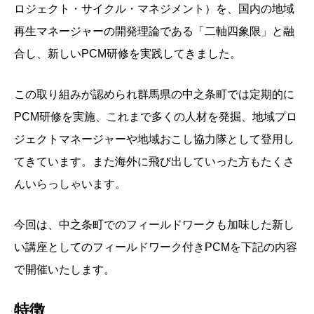
ロジェクト・サイクル・マネジメント）を、国内の地域
再生マネージャーの開発理論である「二軸四象限」と融
合し、新しいPCM研修を実践してきました。
この取り組みが認められ群馬県の中之条町では定期的に
PCM研修を実施、これまで多くの人材を発掘、地域プロ
ジェクトマネージャーや地域おこし協力隊として登用し
てきています。また海外に飛び出していった方もたくさ
んいらっしゃいます。
今回は、中之条町でのフィールドワークも加味した新し
い講座としてのフィールドワーク付きPCMを下記の内容
で開催いたします。
特徴