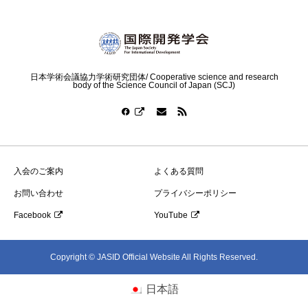
日本学術会議協力学術研究団体/ Cooperative science and research
body of the Science Council of Japan (SCJ)
入会のご案内
よくある質問
お問い合わせ
プライバシーポリシー
Facebook
YouTube
Copyright © JASID Official Website All Rights Reserved.
日本語