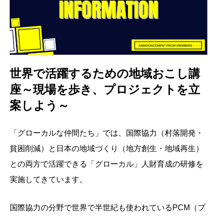
世界で活躍するための地域おこし講
座～現場を歩き、プロジェクトを立
案しよう～
「グローカルな仲間たち」では、国際協力（村落開発・
貧困削減）と日本の地域づくり（地方創生・地域再生）
との両方で活躍できる「グローカル」人財育成の研修を
実施してきています。
国際協力の分野で世界で半世紀も使われているPCM（プ