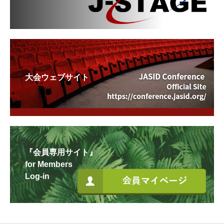
大会ウェブサイト
『会員専用サイト』
for Members
Log-in