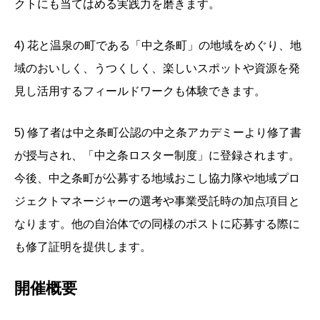
クトにも当てはめる実践力を磨きます。
4) 花と温泉の町である「中之条町」の地域をめぐり、地
域のおいしく、うつくしく、楽しいスポットや資源を発
見し活用するフィールドワークも体験できます。
5) 修了者は中之条町公認の中之条アカデミーより修了書
が授与され、「中之条ロスター制度」に登録されます。
今後、中之条町が公募する地域おこし協力隊や地域プロ
ジェクトマネージャーの選考や事業受託時の加点項目と
なります。他の自治体での同様のポストに応募する際に
も修了証明を提供します。
開催概要