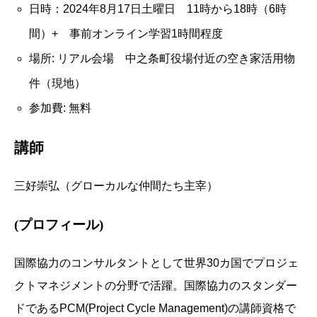
日時：2024年8月17日土曜日 11時から18時（6時
間）+ 事前オンライン学習1時間程度
場所: リアル会場 中之条町役場付近の空き家活用物
件（現地）
参加費: 無料
講師
三好崇弘（グローカルな仲間たち主宰）
(プロフィール)
国際協力のコンサルタントとして世界30カ国でプロジェ
クトマネジメントの分野で活躍。国際協力のスタンダー
ドであるPCM(Project Cycle Management)の講師資格で