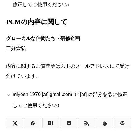
修正してご使用ください）
PCMの内容に関して
グローカルな仲間たち・研修企画
三好崇弘
内容に関するご質問等は以下のメールアドレスにて受け
付けています。
miyoshi1970 [at] gmail.com（* [at] の部分を@に修正
してご使用ください）