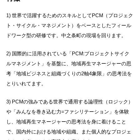
1) 世界で活躍するためのスキルとしてPCM（プロジェク
ト・サイクル・マネジメント）をベースとしたフィール
ドワーク型の研修です。中之条町の現場を回ります。
2) 国際的に活用されている「PCM:プロジェクトサイク
ルマネジメント」を基盤に、地域再生マネージャーの思
考「地域ビジネスと組織づくりの2軸4象限」の思考法を
とりいれてます。
3) PCMの強みである世界で通用する論理性（ロジック）
や「みんなを巻き込む力=ファシリテーション」を体験
し、地域再生マネージャーの思考法を身に着けること
で、国内外における地域や組織、また個人的なプロジェ