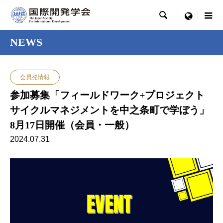

menu
NEWS
会員発情報
参加募集「フィールドワーク+プロジェクト
サイクルマネジメントを中之条町で学ぼう」
8月17日開催（会員・一般）
2024.07.31