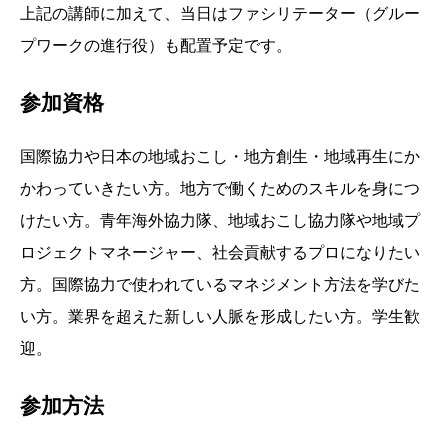
上記の講師に加えて、当日はファシリテーター（グルー
プワークの進行役）も配置予定です。
参加資格
国際協力や日本の地域おこし・地方創生・地域再生にか
かわっていきたい方。地方で働くためのスキルを身につ
けたい方。青年海外協力隊、地域おこし協力隊や地域プ
ロジェクトマネージャー、社会貢献するプロになりたい
方。国際協力で使われているマネジメント方法を学びた
い方。業界を超えた新しい人脈を形成したい方。学生歓
迎。
参加方法