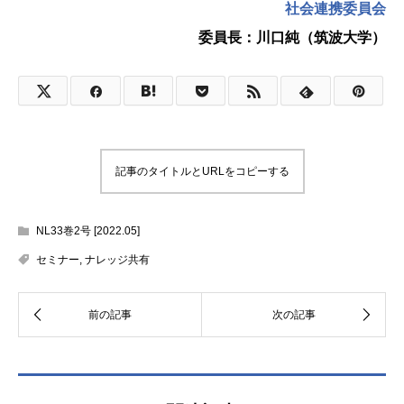
社会連携委員会
委員長：川口純（筑波大学）
記事のタイトルとURLをコピーする
NL33巻2号 [2022.05]
セミナー
,
ナレッジ共有