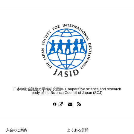
日本学術会議協力学術研究団体/ Cooperative science and research
body of the Science Council of Japan (SCJ)
入会のご案内
よくある質問