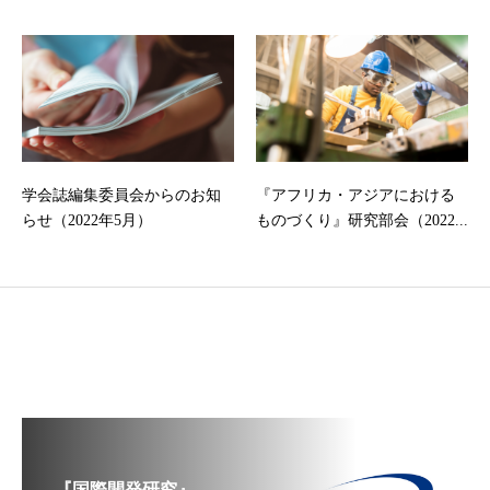
学会誌編集委員会からのお知
『アフリカ・アジアにおける
らせ（2022年5月）
ものづくり』研究部会（2022...
『国際開発研究』