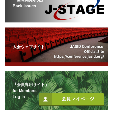
Back Issues
大会ウェブサイト
『会員専用サイト』
for Members
Log-in