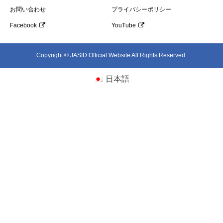
お問い合わせ
プライバシーポリシー
Facebook
YouTube
Copyright © JASID Official Website All Rights Reserved.
日本語