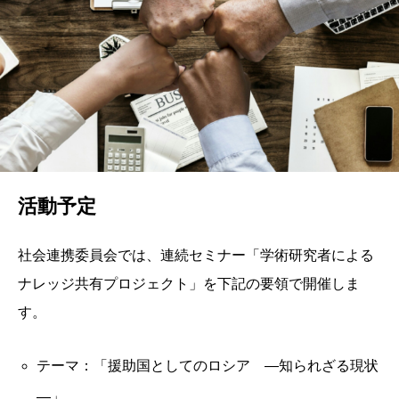
活動予定
社会連携委員会では、連続セミナー「学術研究者による
ナレッジ共有プロジェクト」を下記の要領で開催しま
す。
テーマ：「援助国としてのロシア ―知られざる現状
―」