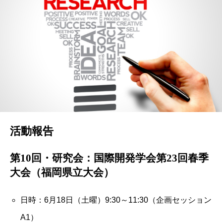
活動報告
第10回・研究会：国際開発学会第23回春季
大会（福岡県立大会）
日時：6月18日（土曜）9:30～11:30（企画セッション
A1）