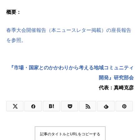
概要：
春季大会開催報告（本ニュースレター掲載）の座長報告
を参照。
『市場・国家とのかかわりから考える地域コミュニティ
開発』研究部会
代表：真崎克彦
記事のタイトルとURLをコピーする