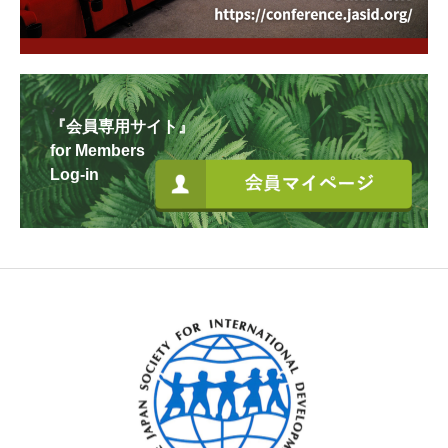
『会員専用サイト』
for Members
Log-in