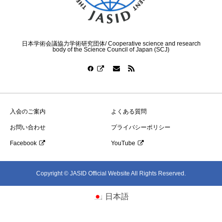
日本学術会議協力学術研究団体/ Cooperative science and research
body of the Science Council of Japan (SCJ)
入会のご案内
よくある質問
お問い合わせ
プライバシーポリシー
Facebook
YouTube
Copyright © JASID Official Website All Rights Reserved.
日本語