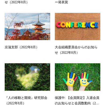
せ（2022年8月）
ー発表賞
京滋支部（2022年8月）
大会組織委員会からのお知ら
せ（2022年8月）
『人の移動と開発』研究部会
保護中: 【会員限定】入退会員
（2022年8月）
のお知らせと会員数動向（2...