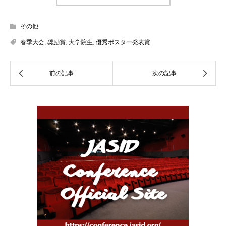
その他
春季大会
,
奨励賞
,
大学院生
,
優秀ポスター発表賞