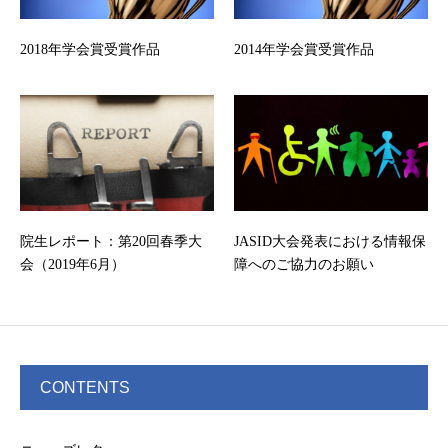
2018年学会賞受賞作品
2014年学会賞受賞作品
院生レポート：第20回春季大
JASID大会発表における情報保
会（2019年6月）
障へのご協力のお願い
CONTENTS