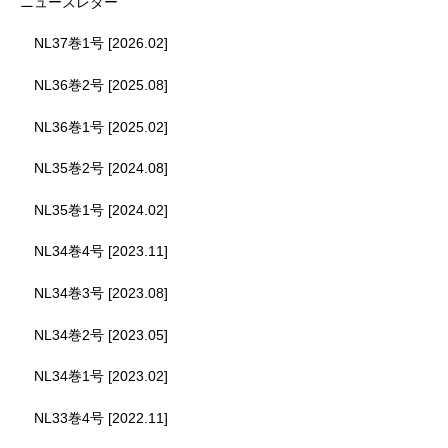
ニューズレター
NL37巻1号 [2026.02]
NL36巻2号 [2025.08]
NL36巻1号 [2025.02]
NL35巻2号 [2024.08]
NL35巻1号 [2024.02]
NL34巻4号 [2023.11]
NL34巻3号 [2023.08]
NL34巻2号 [2023.05]
NL34巻1号 [2023.02]
NL33巻4号 [2022.11]