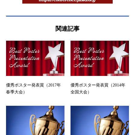
関連記事
優秀ポスター発表賞（2017年
優秀ポスター発表賞（2014年
春季大会）
全国大会）