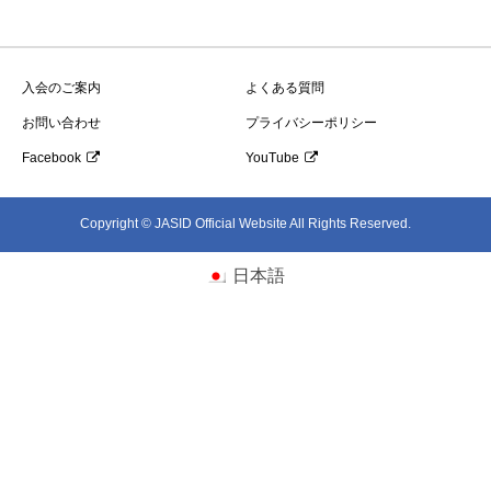
入会のご案内
よくある質問
お問い合わせ
プライバシーポリシー
Facebook
YouTube
Copyright © JASID Official Website All Rights Reserved.
日本語