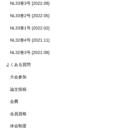
NL33巻3号 [2022.08]
NL33巻2号 [2022.05]
NL33巻1号 [2022.02]
NL32巻4号 [2021.11]
NL32巻3号 [2021.08]
よくある質問
大会参加
論文投稿
会費
会員資格
休会制度