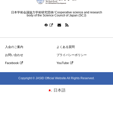
日本学術会議協力学術研究団体/ Cooperative science and research
body of the Science Council of Japan (SCJ)
入会のご案内
よくある質問
お問い合わせ
プライバシーポリシー
Facebook
YouTube
Copyright © JASID Official Website All Rights Reserved.
日本語