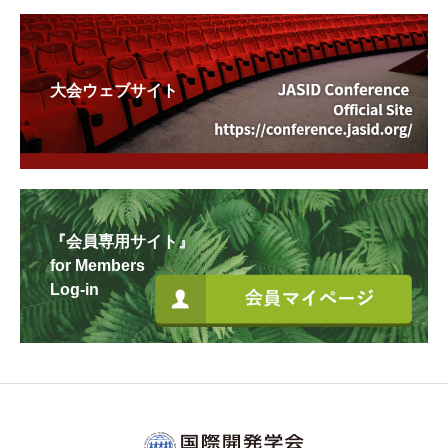
大会ウェブサイト
『会員専用サイト』
for Members
Log-in