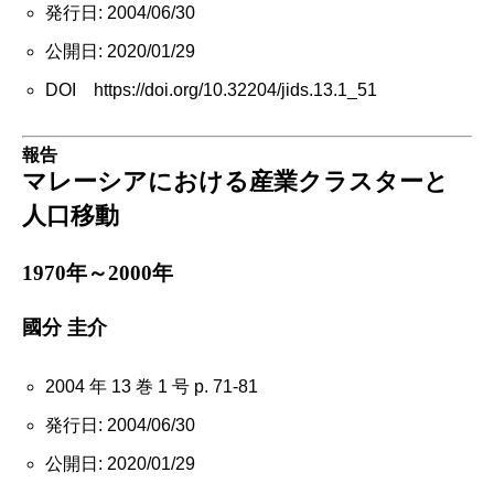
発行日: 2004/06/30
公開日: 2020/01/29
DOI https://doi.org/10.32204/jids.13.1_51
報告
マレーシアにおける産業クラスターと
人口移動
1970年～2000年
國分 圭介
2004 年 13 巻 1 号 p. 71-81
発行日: 2004/06/30
公開日: 2020/01/29