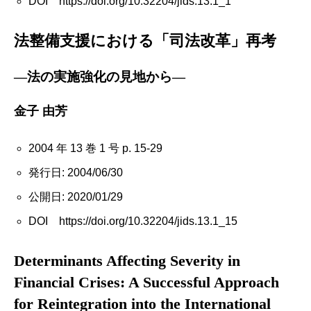
DOI https://doi.org/10.32204/jids.13.1_1
法整備支援における「司法改革」再考
―法の実施強化の見地から―
金子 由芳
2004 年 13 巻 1 号 p. 15-29
発行日: 2004/06/30
公開日: 2020/01/29
DOI https://doi.org/10.32204/jids.13.1_15
Determinants Affecting Severity in
Financial Crises: A Successful Approach
for Reintegration into the International