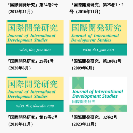
『国際開発研究』第24巻2号
『国際開発研究』第25巻1・2
（2015年11月）
号（2016年11月）
『国際開発研究』29巻1号
『国際開発研究』第18巻1号
（2020年6月）
（2009年6月）
『国際開発研究』第19巻2号
『国際開発研究』32巻2号
（2010年11月）
（2023年11月）