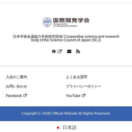
日本学術会議協力学術研究団体/ Cooperative science and research
body of the Science Council of Japan (SCJ)
入会のご案内
よくある質問
お問い合わせ
プライバシーポリシー
Facebook
YouTube
Copyright © JASID Official Website All Rights Reserved.
日本語