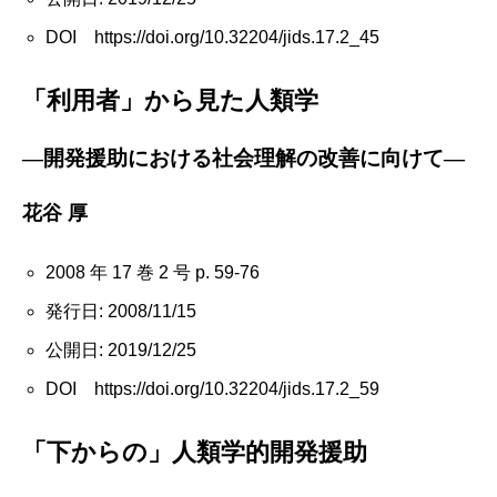
DOI https://doi.org/10.32204/jids.17.2_45
「利用者」から見た人類学
―開発援助における社会理解の改善に向けて―
花谷 厚
2008 年 17 巻 2 号 p. 59-76
発行日: 2008/11/15
公開日: 2019/12/25
DOI https://doi.org/10.32204/jids.17.2_59
「下からの」人類学的開発援助