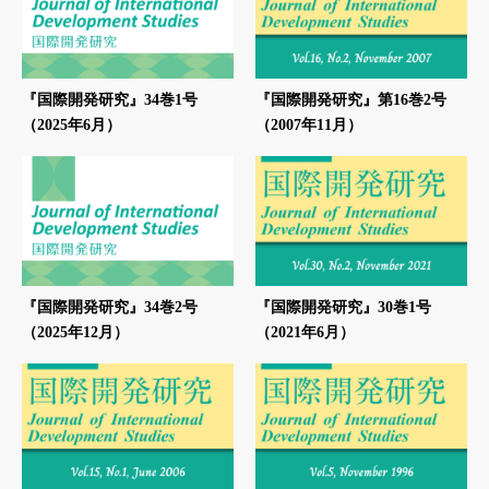
『国際開発研究』34巻1号
『国際開発研究』第16巻2号
（2025年6月）
（2007年11月）
『国際開発研究』34巻2号
『国際開発研究』30巻1号
（2025年12月）
（2021年6月）