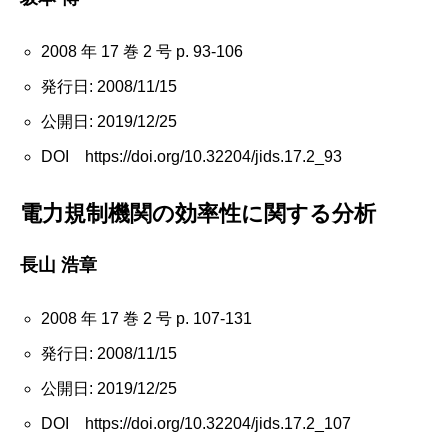
2008 年 17 巻 2 号 p. 93-106
発行日: 2008/11/15
公開日: 2019/12/25
DOI https://doi.org/10.32204/jids.17.2_93
電力規制機関の効率性に関する分析
長山 浩章
2008 年 17 巻 2 号 p. 107-131
発行日: 2008/11/15
公開日: 2019/12/25
DOI https://doi.org/10.32204/jids.17.2_107