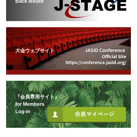
Back Issues
大会ウェブサイト
『会員専用サイト』
for Members
Log-in