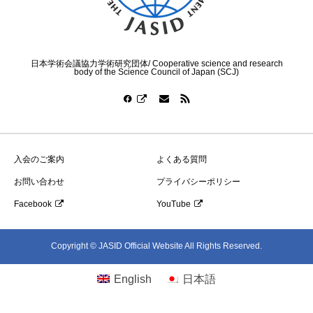
日本学術会議協力学術研究団体/ Cooperative science and research
body of the Science Council of Japan (SCJ)
入会のご案内
よくある質問
お問い合わせ
プライバシーポリシー
Facebook
YouTube
Copyright © JASID Official Website All Rights Reserved.
English
日本語