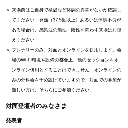
来場前はご自身で検温など体調の異常がないか確認し
てください。発熱（37.5度以上）あるいは体調不良が
ある場合は、感染症の陽性・陰性を問わず来場はお控
えください。
プレナリーのみ、対面とオンラインを併用します。会
場のWI-FI環境や設備の都合上、他のセッションをオ
ンライン併用とすることはできません。オンラインの
みの分科会を予め設けていますので、対面での参加が
難しい方は、そちらにご参加ください。
対面登壇者のみなさま
発表者