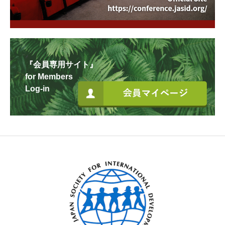
『会員専用サイト』
for Members
Log-in