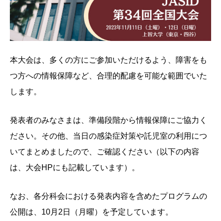
本大会は、多くの方にご参加いただけるよう、障害をも
つ方への情報保障など、合理的配慮を可能な範囲でいた
します。
発表者のみなさまは、準備段階から情報保障にご協力く
ださい。その他、当日の感染症対策や託児室の利用につ
いてまとめましたので、ご確認ください（以下の内容
は、大会HPにも記載しています）。
なお、各分科会における発表内容を含めたプログラムの
公開は、10月2日（月曜）を予定しています。