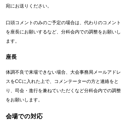
宛にお送りください。
口頭コメントのみのご予定の場合は、代わりのコメント
を座長にお願いするなど、分科会内での調整をお願いし
ます。
座長
体調不良で来場できない場合、大会事務局メールアドレ
スをCCに入れた上で、コメンテーターの方と連絡をと
り、司会・進行を兼ねていただくなど分科会内での調整
をお願いします。
会場での対応