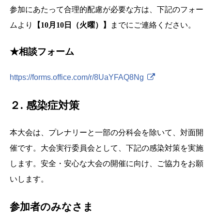
参加にあたって合理的配慮が必要な方は、下記のフォー
ムより
【10月10日（火曜）】
までにご連絡ください。
★相談フォーム
https://forms.office.com/r/8UaYFAQ8Ng
２. 感染症対策
本大会は、プレナリーと一部の分科会を除いて、対面開
催です。大会実行委員会として、下記の感染対策を実施
します。安全・安心な大会の開催に向け、ご協力をお願
いします。
参加者のみなさま