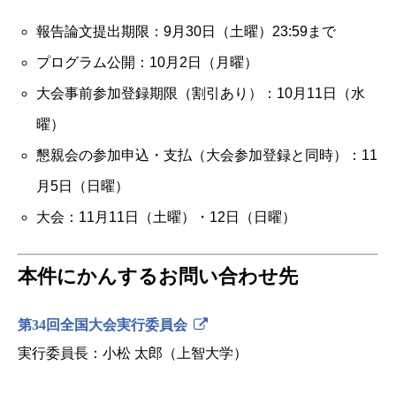
報告論文提出期限：9月30日（土曜）23:59まで
プログラム公開：10月2日（月曜）
大会事前参加登録期限（割引あり）：10月11日（水
曜）
懇親会の参加申込・支払（大会参加登録と同時）：11
月5日（日曜）
大会：11月11日（土曜）・12日（日曜）
本件にかんするお問い合わせ先
第34回全国大会実行委員会
実行委員長：小松 太郎（上智大学）