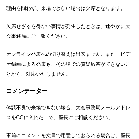
理由を問わず、来場できない場合は欠席となります。
欠席せざるを得ない事情が発生したときは、速やかに大
会事務局にご一報ください。
オンライン発表への切り替えは出来ません。また、ビデ
オ録画による発表も、その場での質疑応答ができないこ
とから、対応いたしません。
コメンテーター
体調不良で来場できない場合、大会事務局メールアドレ
スをCCに入れた上で、座長にご相談ください。
事前にコメントを文書で用意しておられる場合は、座長