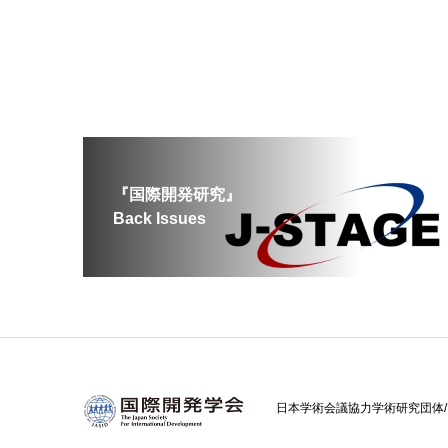
『国際開発研究』
Back Issues
日本学術会議協力学術研究団体/ Cooperativ