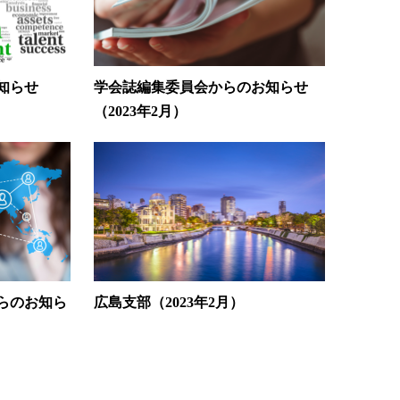
知らせ
学会誌編集委員会からのお知らせ
（2023年2月）
らのお知ら
広島支部（2023年2月）