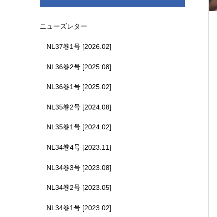
ニューズレター
NL37巻1号 [2026.02]
NL36巻2号 [2025.08]
NL36巻1号 [2025.02]
NL35巻2号 [2024.08]
NL35巻1号 [2024.02]
NL34巻4号 [2023.11]
NL34巻3号 [2023.08]
NL34巻2号 [2023.05]
NL34巻1号 [2023.02]