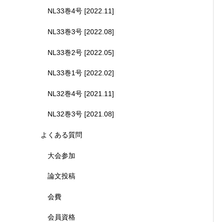
NL33巻4号 [2022.11]
NL33巻3号 [2022.08]
NL33巻2号 [2022.05]
NL33巻1号 [2022.02]
NL32巻4号 [2021.11]
NL32巻3号 [2021.08]
よくある質問
大会参加
論文投稿
会費
会員資格