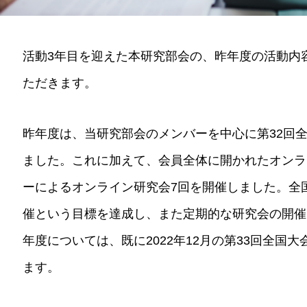
活動3年目を迎えた本研究部会の、昨年度の活動内
ただきます。
昨年度は、当研究部会のメンバーを中心に第32回
ました。これに加えて、会員全体に開かれたオンラ
ーによるオンライン研究会7回を開催しました。全
催という目標を達成し、また定期的な研究会の開催
年度については、既に2022年12月の第33回全国
ます。