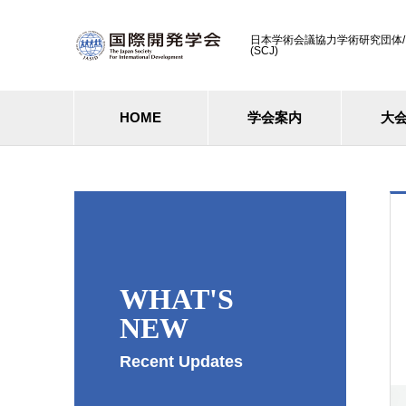
日本学術会議協力学術研究団体/ Cooperati
(SCJ)
HOME
学会案内
大
WHAT'S
NEW
Recent Updates