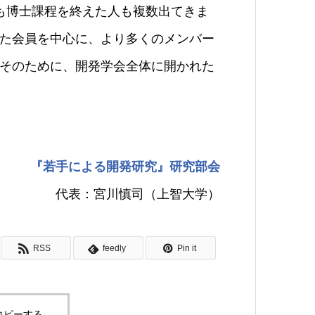
も博士課程を終えた人も複数出てきま
た会員を中心に、より多くのメンバー
そのために、開発学会全体に開かれた
『若手による開発研究』研究部会
代表：宮川慎司（上智大学）
RSS
feedly
Pin it
コピーする