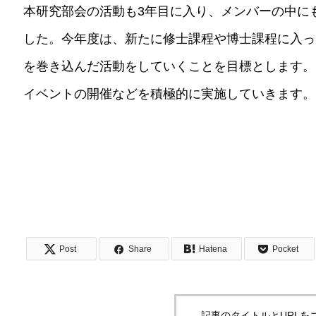
本研究部会の活動も3年目に入り、メンバーの中に
した。今年度は、新たに修士課程や博士課程に入っ
を巻き込んだ活動をしていくことを目標とします。
イベントの開催などを積極的に実施していきます。
Post
Share
Hatena
Pocket
記事のタイトルとURLを