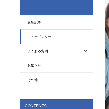
最新記事
ニューズレター
よくある質問
お知らせ
その他
CONTENTS