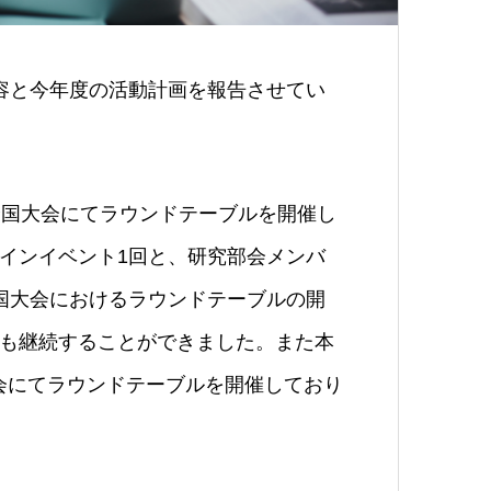
容と今年度の活動計画を報告させてい
全国大会にてラウンドテーブルを開催し
インイベント1回と、研究部会メンバ
国大会におけるラウンドテーブルの開
も継続することができました。また本
大会にてラウンドテーブルを開催しており