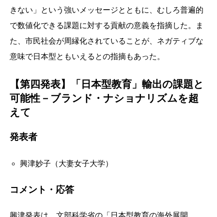
きない」という強いメッセージとともに、むしろ普遍的
で数値化できる課題に対する貢献の意義を指摘した。ま
た、市民社会が周縁化されていることが、ネガティブな
意味で日本型ともいえるとの指摘もあった。
【第四発表】「日本型教育」輸出の課題と
可能性－ブランド・ナショナリズムを超
えて
発表者
興津妙子（大妻女子大学）
コメント・応答
興津発表は、文部科学省の「日本型教育の海外展開