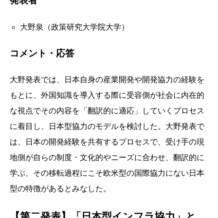
発表者
大野泉（政策研究大学院大学）
コメント・応答
大野発表では、日本自身の産業開発や開発協力の経験を
もとに、外国知識を導入する際に受容側が社会に内在的
な視点でその内容を「翻訳的に適応」していくプロセス
に着目し、日本型協力のモデルを検討した。大野発表で
は、日本の開発経験を共有するプロセスで、受け手の現
地側が自らの制度・文化的やニーズに合わせ、翻訳的に
学ぶ、その移転過程にこそ欧米型の国際協力にない日本
型の特徴があるとみなした。
【第二発表】「日本型インフラ協力」と