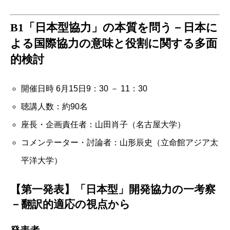
B1「日本型協力」の本質を問う－日本に
よる国際協力の意味と役割に関する多面
的検討
開催日時 6月15日9：30 － 11：30
聴講人数：約90名
座長・企画責任者：山田肖子（名古屋大学）
コメンテーター・討論者：山形辰史（立命館アジア太
平洋大学）
【第一発表】「日本型」開発協力の一考察
－翻訳的適応の視点から