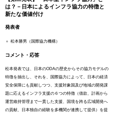
は？－日本によるインフラ協力の特徴と
新たな価値付け
発表者
松本勝男（国際協力機構）
コメント・応答
松本発表では、日本のODAの歴史からその協力モデルの
特徴を抽出し、それを、国際協力によって、日本の経済
安全保障にも貢献しつつ、支援対象国及び地域の開発課
題に応えるインフラ支援の６つの特徴（借款、計画から
運営維持管理まで一貫した支援、国境を跨る広域開発へ
の貢献、日本独自の経験を多機関が連携して提供）を提