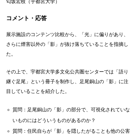
匂坂宏枝（宇都宮大学）
コメント・応答
展示施設のコンテンツ比較から、「光」に偏りがあり、
さらに煙害以外の「影」が抜け落ちていることを指摘し
た。
その上で、宇都宮大学多文化公共圏センターでは「語り
継ぐ足尾」という冊子を制作し、足尾銅山の「影」に注
目していることを紹介した。
質問：足尾銅山の「影」の部分で、可視化されていな
いものにはどういうものがあるのか？
質問：住民自らが「影」を隠したがることも他の公害