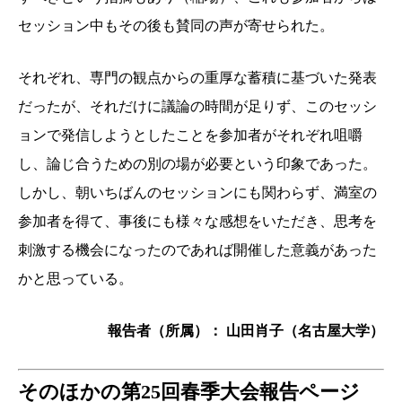
セッション中もその後も賛同の声が寄せられた。
それぞれ、専門の観点からの重厚な蓄積に基づいた発表
だったが、それだけに議論の時間が足りず、このセッシ
ョンで発信しようとしたことを参加者がそれぞれ咀嚼
し、論じ合うための別の場が必要という印象であった。
しかし、朝いちばんのセッションにも関わらず、満室の
参加者を得て、事後にも様々な感想をいただき、思考を
刺激する機会になったのであれば開催した意義があった
かと思っている。
報告者（所属）： 山田肖子（名古屋大学）
そのほかの第25回春季大会報告ページ