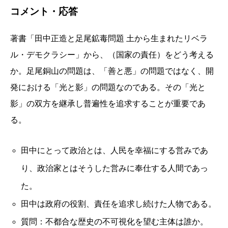
コメント・応答
著書「田中正造と足尾鉱毒問題 土から生まれたリベラ
ル・デモクラシー」から、（国家の責任）をどう考える
か。足尾銅山の問題は、「善と悪」の問題ではなく、開
発における「光と影」の問題なのである。その「光と
影」の双方を継承し普遍性を追求することが重要であ
る。
田中にとって政治とは、人民を幸福にする営みであ
り、政治家とはそうした営みに奉仕する人間であっ
た。
田中は政府の役割、責任を追求し続けた人物である。
質問：不都合な歴史の不可視化を望む主体は誰か。