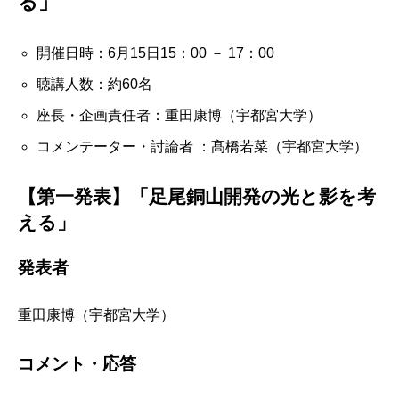
る」
開催日時：6月15日15：00 － 17：00
聴講人数：約60名
座長・企画責任者：重田康博（宇都宮大学）
コメンテーター・討論者 ：髙橋若菜（宇都宮大学）
【第一発表】「足尾銅山開発の光と影を考
える」
発表者
重田康博（宇都宮大学）
コメント・応答