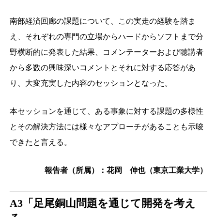
南部経済回廊の課題について、この実走の経験を踏ま
え、それぞれの専門の立場からハードからソフトまで分
野横断的に発表した結果、コメンテーターおよび聴講者
から多数の興味深いコメントとそれに対する応答があ
り、大変充実した内容のセッションとなった。
本セッションを通じて、ある事象に対する課題の多様性
とその解決方法には様々なアプローチがあることも示唆
できたと言える。
報告者（所属）：花岡 伸也（東京工業大学）
A3「足尾銅山問題を通じて開発を考え