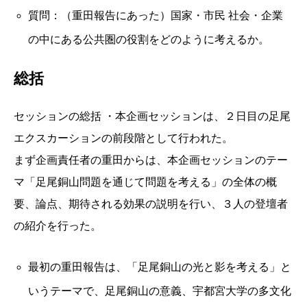
質問：（重田報告にあった）国家・市民 社会・企業
の中にある公共圏の役割をどのように考えるか。
総括
セッションの総括 ・本企画セッションは、２日目の足尾
エクスカーションの前段階として行われた。
まず企画責任者の重田からは、本企画セッションのテー
マ「足尾銅山問題を通じて問題を考える」の全体の概
要、論点、期待される効果の説明を行い、３人の登壇者
の紹介を行った。
最初の重田報告は、「足尾銅山の光と影を考える」と
いうテーマで、足尾銅山の意義、宇都宮大学の多文化