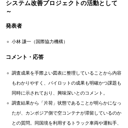
システム改善プロジェクトの活動として
～
発表者
小林 謙一（国際協力機構）
コメント・応答
調査成果を手際よい図表に整理していることから内容
もわかりやすく、パイロットの成果も明確かつ課題も
同時に示されており、興味深いとのコメント。
調査結果から「片荷」状態であることが明らかになっ
たが、カンボジア側で空コンテナが滞留しているのか
との質問。同国境を利用するトラック車両や運転手、