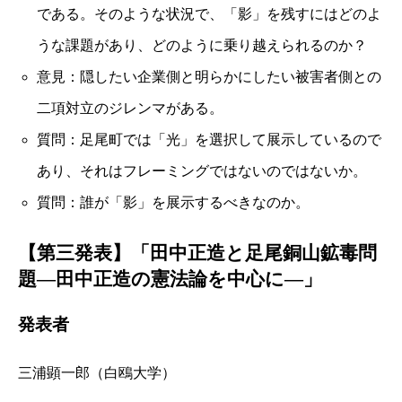
である。そのような状況で、「影」を残すにはどのよ
うな課題があり、どのように乗り越えられるのか？
意見：隠したい企業側と明らかにしたい被害者側との
二項対立のジレンマがある。
質問：足尾町では「光」を選択して展示しているので
あり、それはフレーミングではないのではないか。
質問：誰が「影」を展示するべきなのか。
【第三発表】「田中正造と足尾銅山鉱毒問
題―田中正造の憲法論を中心に―」
発表者
三浦顕一郎（白鴎大学）