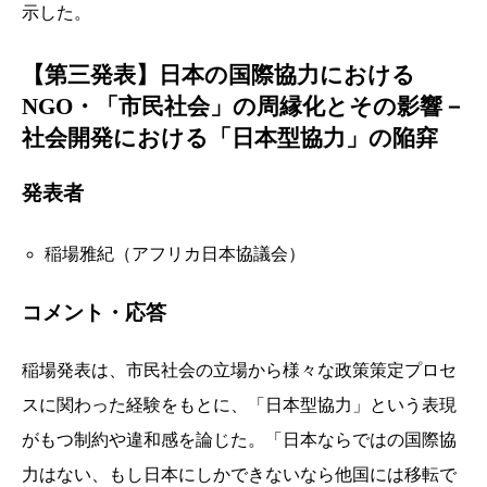
示した。
【第三発表】日本の国際協力における
NGO・「市民社会」の周縁化とその影響－
社会開発における「日本型協力」の陥穽
発表者
稲場雅紀（アフリカ日本協議会）
コメント・応答
稲場発表は、市民社会の立場から様々な政策策定プロセ
スに関わった経験をもとに、「日本型協力」という表現
がもつ制約や違和感を論じた。「日本ならではの国際協
力はない、もし日本にしかできないなら他国には移転で