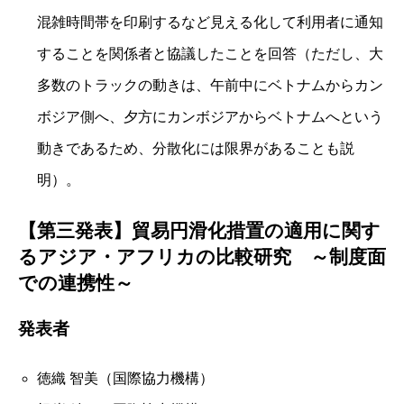
混雑時間帯を印刷するなど見える化して利用者に通知
することを関係者と協議したことを回答（ただし、大
多数のトラックの動きは、午前中にベトナムからカン
ボジア側へ、夕方にカンボジアからベトナムへという
動きであるため、分散化には限界があることも説
明）。
【第三発表】貿易円滑化措置の適用に関す
るアジア・アフリカの比較研究 ～制度面
での連携性～
発表者
徳織 智美（国際協力機構）