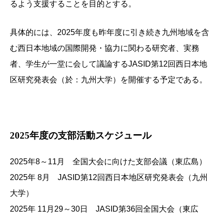
るよう支援することを目的とする。
具体的には、2025年度も昨年度に引き続き九州地域を含
む西日本地域の国際開発・協力に関わる研究者、実務
者、学生が一堂に会して議論するJASID第12回西日本地
区研究発表会（於：九州大学）を開催する予定である。
2025年度の支部活動スケジュール
2025年8～11月 全国大会に向けた支部会議（東広島）
2025年 8月 JASID第12回西日本地区研究発表会（九州
大学）
2025年 11月29～30日 JASID第36回全国大会（東広