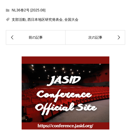
NL36巻2号 [2025.08]
支部活動
,
西日本地区研究発表会
,
全国大会