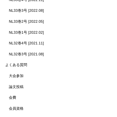
NL33巻3号 [2022.08]
NL33巻2号 [2022.05]
NL33巻1号 [2022.02]
NL32巻4号 [2021.11]
NL32巻3号 [2021.08]
よくある質問
大会参加
論文投稿
会費
会員資格