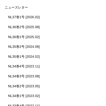
ニューズレター
NL37巻1号 [2026.02]
NL36巻2号 [2025.08]
NL36巻1号 [2025.02]
NL35巻2号 [2024.08]
NL35巻1号 [2024.02]
NL34巻4号 [2023.11]
NL34巻3号 [2023.08]
NL34巻2号 [2023.05]
NL34巻1号 [2023.02]
NL33巻4号 [2022.11]