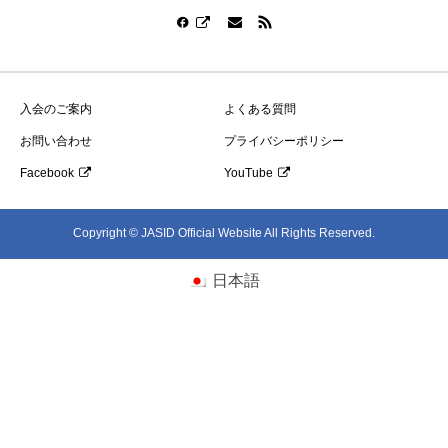
入会のご案内
よくある質問
お問い合わせ
プライバシーポリシー
Facebook
YouTube
Copyright © JASID Official Website All Rights Reserved.
日本語