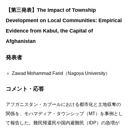
【第三発表】The Impact of Township
Development on Local Communities: Empirical
Evidence from Kabul, the Capital of
Afghanistan
発表者
Zawad Mohammad Farid（Nagoya University）
コメント・応答
アフガニスタン・カブールにおける都市化と土地収奪の
関係を、モハマディア・タウンシップ（MT）を事例とし
て報告した。難民帰還民や国内避難民（IDP）の急増が