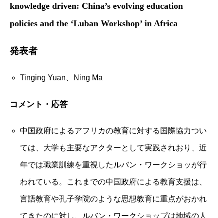
knowledge driven: China’s evolving education
policies and the ‘Luban Workshop’ in Africa
発表者
Tinging Yuan、Ning Ma
コメント・応答
中国政府によるアフリカの教育に対する国際協力つい
ては、大学も主要なアクターとして実践されおり、近
年では職業訓練を重視したルバン・ワークショッが行
われている。これまでの中国政府による教育支援は、
言語教育や孔子学院のような思想教育に重点がおかれ
てきたのに対し、ルバン・ワークショップは地域の人