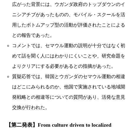
広がった背景には、ウガンダ政府のトップダウンのイ
ニシアチブがあったものの、モバイル・スクールを活
用したボトムアップ型の活動が評価されたことによる
との報告であった。
コメントでは、セマウル運動の説明が十分ではなく初
めて話を聞く人にはわかりにくいことや、研究命題を
よりクリアにする必要があるとの指摘があった。
質疑応答では、韓国とウガンダのセマウル運動の相違
はどこにみられるのか、他国で実施されている地域開
発戦略との相違等についての質問があり、活発な意見
交換が行われた。
【第二発表】From culture driven to localized