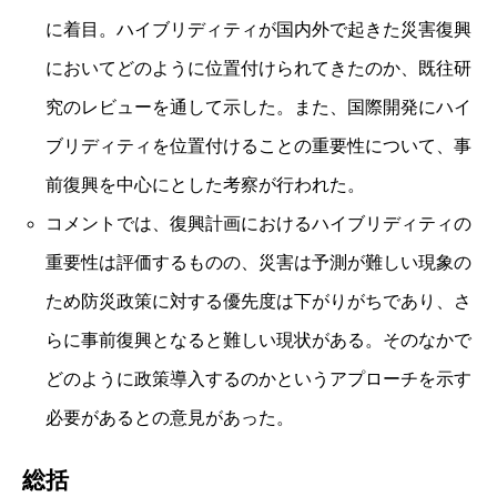
に着目。ハイブリディティが国内外で起きた災害復興
においてどのように位置付けられてきたのか、既往研
究のレビューを通して示した。また、国際開発にハイ
ブリディティを位置付けることの重要性について、事
前復興を中心にとした考察が行われた。
コメントでは、復興計画におけるハイブリディティの
重要性は評価するものの、災害は予測が難しい現象の
ため防災政策に対する優先度は下がりがちであり、さ
らに事前復興となると難しい現状がある。そのなかで
どのように政策導入するのかというアプローチを示す
必要があるとの意見があった。
総括