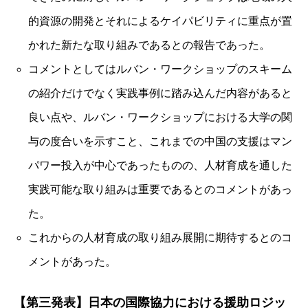
的資源の開発とそれによるケイパビリティに重点が置
かれた新たな取り組みであるとの報告であった。
コメントとしてはルバン・ワークショップのスキーム
の紹介だけでなく実践事例に踏み込んだ内容があると
良い点や、ルバン・ワークショップにおける大学の関
与の度合いを示すこと、これまでの中国の支援はマン
パワー投入が中心であったものの、人材育成を通した
実践可能な取り組みは重要であるとのコメントがあっ
た。
これからの人材育成の取り組み展開に期待するとのコ
メントがあった。
【第三
発表】日本の国際協力における援助ロジッ