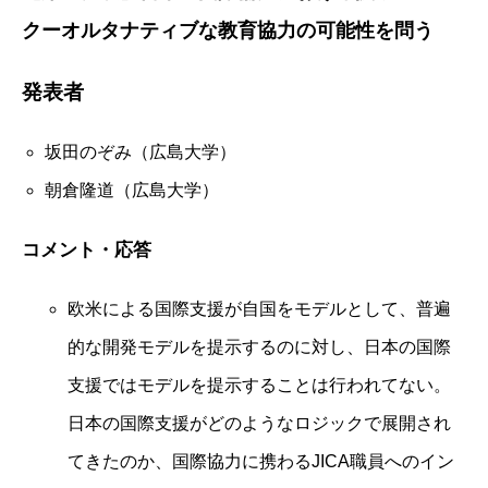
クーオルタナティブな教育協力の可能性を問う
発表者
坂田のぞみ（広島大学）
朝倉隆道（広島大学）
コメント・応答
欧米による国際支援が自国をモデルとして、普遍
的な開発モデルを提示するのに対し、日本の国際
支援ではモデルを提示することは行われてない。
日本の国際支援がどのようなロジックで展開され
てきたのか、国際協力に携わるJICA職員へのイン