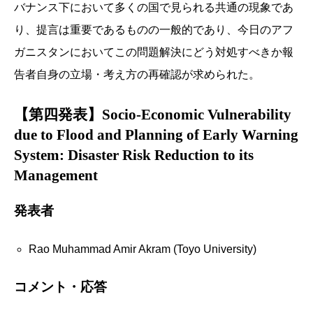
バナンス下において多くの国で見られる共通の現象であ
り、提言は重要であるものの一般的であり、今日のアフ
ガニスタンにおいてこの問題解決にどう対処すべきか報
告者自身の立場・考え方の再確認が求められた。
【第四発表】Socio-Economic Vulnerability
due to Flood and Planning of Early Warning
System: Disaster Risk Reduction to its
Management
発表者
Rao Muhammad Amir Akram (Toyo University)
コメント・応答