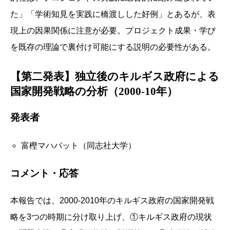
た」「学術知見を実践に橋渡しした好例」とあるが、表
現上の因果関係に注意が必要。プロジェクト成果・学び
を既存の理論で裏付け可能にする説明の必要性がある。
【第二発表】独立後のキルギス政府による
国家開発戦略の分析（2000-10年）
発表者
富樫マハバット（同志社大学）
コメント・応答
本報告では、2000-2010年のキルギス政府の国家開発戦
略を3つの時期に分け取り上げ、①キルギス政府の現状