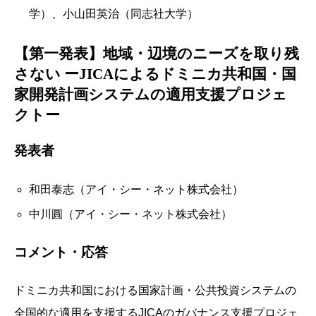
学）、小山田英治（同志社大学）
【第一発表】地域・辺境のニーズを取り残
さない ーJICAによるドミニカ共和国・国
家開発計画システムの適用支援プロジェ
クトー
発表者
和田泰志（アイ・シー・ネット株式会社）
中川圓（アイ・シー・ネット株式会社）
コメント・応答
ドミニカ共和国における国家計画・公共投資システムの
全国的な適用を支援するJICAのガバナンス支援プロジェ