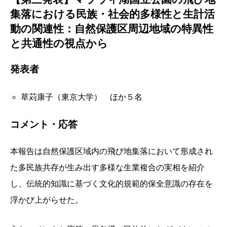
集落における民族・社会的多様性と生計活
動の関連性：自然保護区周辺地域の特異性
と共通性の視点から
発表者
草苅康子（東京大学） ほか５名
コメント・応答
本報告は自然保護区域内の飛び地集落において形成され
た多民族共存が生み出す多様な生業複合の実相を紹介
し、伝統的知識に基づく文化的規範的保全意識の存在を
浮かび上がらせた。