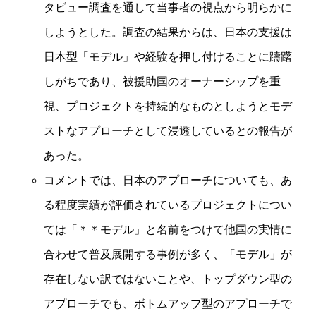
タビュー調査を通して当事者の視点から明らかに
しようとした。調査の結果からは、日本の支援は
日本型「モデル」や経験を押し付けることに躊躇
しがちであり、被援助国のオーナーシップを重
視、プロジェクトを持続的なものとしようとモデ
ストなアプローチとして浸透しているとの報告が
あった。
コメントでは、日本のアプローチについても、あ
る程度実績が評価されているプロジェクトについ
ては「＊＊モデル」と名前をつけて他国の実情に
合わせて普及展開する事例が多く、「モデル」が
存在しない訳ではないことや、トップダウン型の
アプローチでも、ボトムアップ型のアプローチで