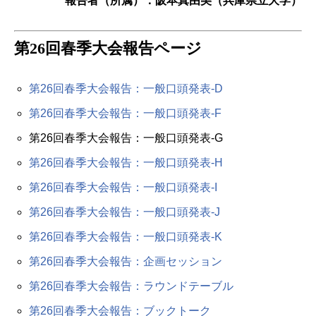
報告者（所属）：阪本真由美（兵庫県立大学）
第26回春季大会報告ページ
第26回春季大会報告：一般口頭発表-D
第26回春季大会報告：一般口頭発表-F
第26回春季大会報告：一般口頭発表-G
第26回春季大会報告：一般口頭発表-H
第26回春季大会報告：一般口頭発表-I
第26回春季大会報告：一般口頭発表-J
第26回春季大会報告：一般口頭発表-K
第26回春季大会報告：企画セッション
第26回春季大会報告：ラウンドテーブル
第26回春季大会報告：ブックトーク