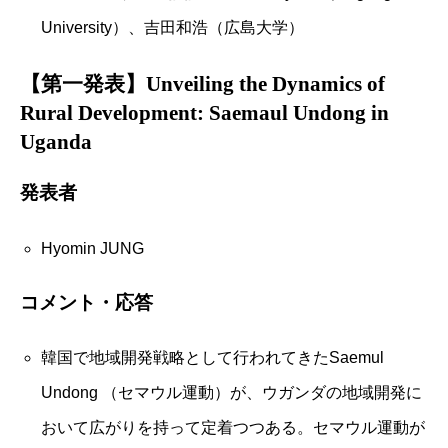
University）、吉田和浩（広島大学）
【第一発表】Unveiling the Dynamics of
Rural Development: Saemaul Undong in
Uganda
発表者
Hyomin JUNG
コメント・応答
韓国で地域開発戦略として行われてきたSaemul
Undong （セマウル運動）が、ウガンダの地域開発に
おいて広がりを持って定着つつある。セマウル運動が