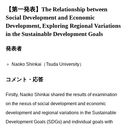
【第一発表】The Relationship between
Social Development and Economic
Development, Exploring Regional Variations
in the Sustainable Development Goals
発表者
Naoko Shinkai（Tsuda University）
コメント・応答
Firstly, Naoko Shinkai shared the results of examination
on the nexus of social development and economic
development and regional variations in the
Sustainable
Development Goals (SDGs) and individual goals with