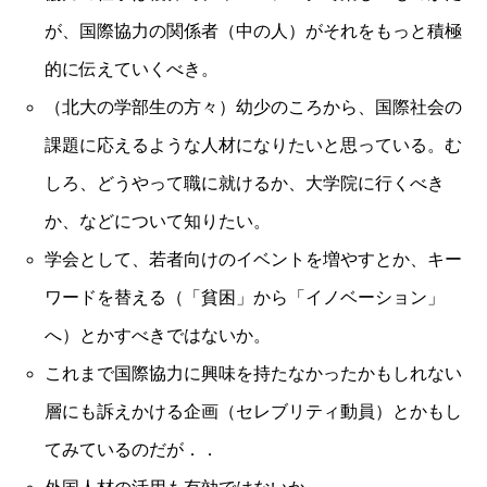
が、国際協力の関係者（中の人）がそれをもっと積極
的に伝えていくべき。
（北大の学部生の方々）幼少のころから、国際社会の
課題に応えるような人材になりたいと思っている。む
しろ、どうやって職に就けるか、大学院に行くべき
か、などについて知りたい。
学会として、若者向けのイベントを増やすとか、キー
ワードを替える（「貧困」から「イノベーション」
へ）とかすべきではないか。
これまで国際協力に興味を持たなかったかもしれない
層にも訴えかける企画（セレブリティ動員）とかもし
てみているのだが．．