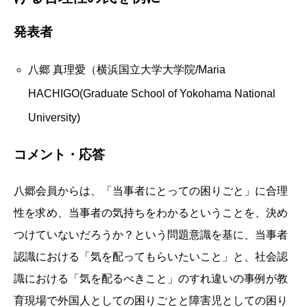
発表者
八郷 真理愛（横浜国立大学大学院/Maria
HACHIGO(Graduate School of Yokohama National
University)
コメント・応答
八郷会員からは、「当事者にとっての困りごと」に合理
性を求め、当事者の気持ちをわかるということを、決め
つけていないだろうか？という問題意識を基に、当事者
認識における「気を配ってもらいたいこと」と、社会認
識における「気を配るべきこと」のすれ違いの事例が教
育現場で外国人としての困りごとと障害児としての困り