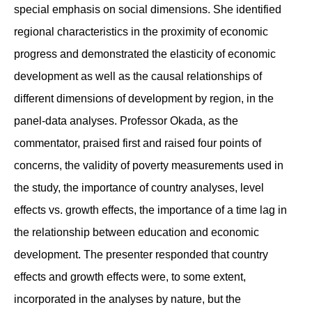
special emphasis on social dimensions. She identified
regional characteristics in the proximity of economic
progress and demonstrated the elasticity of economic
development as well as the causal relationships of
different dimensions of development by region, in the
panel-data analyses. Professor Okada, as the
commentator, praised first and raised four points of
concerns, the validity of poverty measurements used in
the study, the importance of country analyses, level
effects vs. growth effects, the importance of a time lag in
the relationship between education and economic
development. The presenter responded that country
effects and growth effects were, to some extent,
incorporated in the analyses by nature, but the