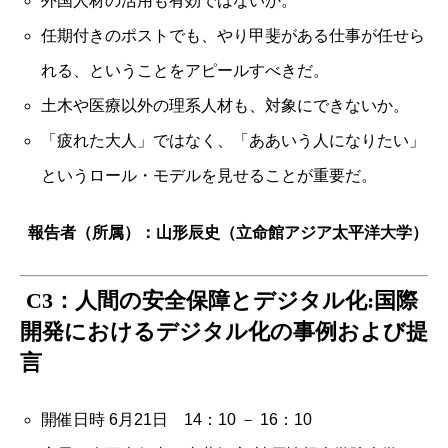
外国人材の活用も有効ではないか。
任期付きのポストでも、やり甲斐がある仕事が任せら
れる、ということをアピールすべきだ。
土木や医療以外の理系人材も、対象にできないか。
「疲れた大人」ではなく、「ああいう人になりたい」
というロール・モデルを見せることが重要だ。
報告者（所属）：山形辰史（立命館アジア太平洋大学）
C3：人間の安全保障とデジタル化:国際
開発におけるデジタル化の事例および提
言
開催日時 6月21日 14：10 － 16：10