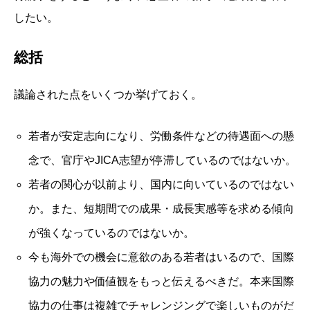
したい。
総括
議論された点をいくつか挙げておく。
若者が安定志向になり、労働条件などの待遇面への懸
念で、官庁やJICA志望が停滞しているのではないか。
若者の関心が以前より、国内に向いているのではない
か。また、短期間での成果・成長実感等を求める傾向
が強くなっているのではないか。
今も海外での機会に意欲のある若者はいるので、国際
協力の魅力や価値観をもっと伝えるべきだ。本来国際
協力の仕事は複雑でチャレンジングで楽しいものがだ