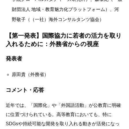
財団法人 地域・教育魅力化プラットフォーム）、
河
野敬子（（一社）海外コンサルタンツ協会）
【第一発表】国際協力に若者の活力を取り
入れるために：外務省からの視座
発表者
原田貴（外務省）
コメント・応答
近年では、「国際化」や「外国語活動」が公教育に明確
に位置づけられている。高等教育においても、特に
SDGsや持続可能な開発を取り入れる動きが活発になっ