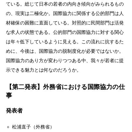
ている。総じて日本の若者の内向き傾向がみられるもの
の、現実は二極化か。国際協力に関係する公的部門は人
材確保の困難に直面している。対照的に民間部門は活発
な求人の状態である。公的部門の国際協力に対する関心
は年々低下しているように見える。この流れに抗するた
めに、今後は、国際協力の脱制度化が必要ではないか。
国際協力のあり方が変わりつつある中、我々が若者に提
示できる魅力とは何なのだろうか。
【第二発表】外務省における国際協力の仕
事
発表者
松浦直子（外務省）