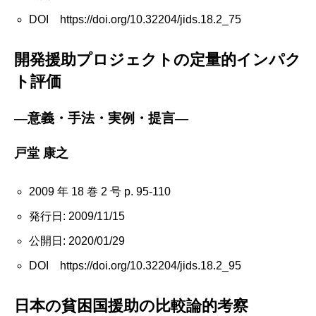
DOI https://doi.org/10.32204/jids.18.2_75
開発援助プロジェクトの定量的インパク
ト評価
―意義・手法・実例・提言―
戸堂 康之
2009 年 18 巻 2 号 p. 95-110
発行日: 2009/11/15
公開日: 2020/01/29
DOI https://doi.org/10.32204/jids.18.2_95
日本の貧困国援助の比較論的考察