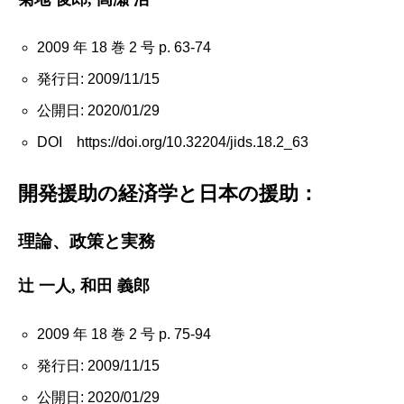
2009 年 18 巻 2 号 p. 63-74
発行日: 2009/11/15
公開日: 2020/01/29
DOI https://doi.org/10.32204/jids.18.2_63
開発援助の経済学と日本の援助：
理論、政策と実務
辻 一人, 和田 義郎
2009 年 18 巻 2 号 p. 75-94
発行日: 2009/11/15
公開日: 2020/01/29