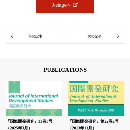
J-stageへ
PUBLICATIONS
『国際開発研究』33巻3号
『国際開発研究』第22巻2号
（2025年3月）
（2013年11月）