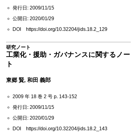
発行日: 2009/11/15
公開日: 2020/01/29
DOI https://doi.org/10.32204/jids.18.2_129
研究ノート
工業化・援助・ガバナンスに関するノー
ト
東郷 賢, 和田 義郎
2009 年 18 巻 2 号 p. 143-152
発行日: 2009/11/15
公開日: 2020/01/29
DOI https://doi.org/10.32204/jids.18.2_143