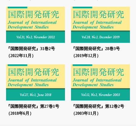
『国際開発研究』31巻2号
『国際開発研究』28巻3号
（2022年11月）
（2019年12月）
『国際開発研究』第27巻1号
『国際開発研究』第12巻2号
（2018年6月）
（2003年11月）