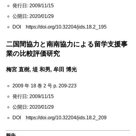
発行日: 2009/11/15
公開日: 2020/01/29
DOI https://doi.org/10.32204/jids.18.2_195
二国間協力と南南協力による留学支援事
業の比較評価研究
梅宮 直樹, 堤 和男, 牟田 博光
2009 年 18 巻 2 号 p. 209-223
発行日: 2009/11/15
公開日: 2020/01/29
DOI https://doi.org/10.32204/jids.18.2_209
報告