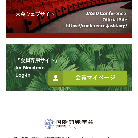
大会ウェブサイト
『会員専用サイト』
for Members
Log-in