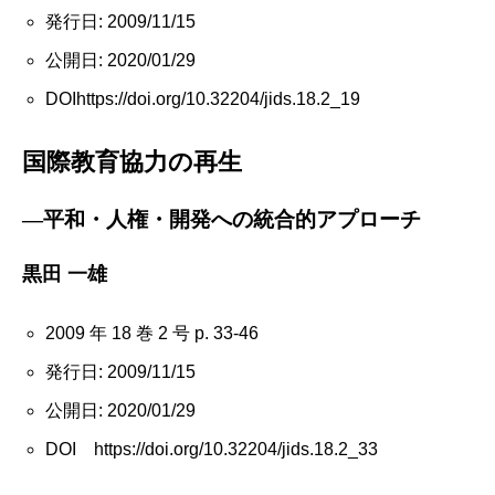
発行日: 2009/11/15
公開日: 2020/01/29
DOIhttps://doi.org/10.32204/jids.18.2_19
国際教育協力の再生
―平和・人権・開発への統合的アプローチ
黒田 一雄
2009 年 18 巻 2 号 p. 33-46
発行日: 2009/11/15
公開日: 2020/01/29
DOI https://doi.org/10.32204/jids.18.2_33