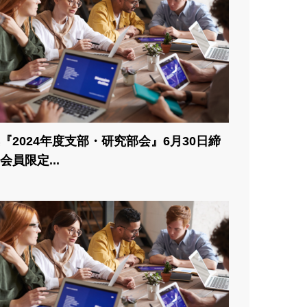
『2024年度支部・研究部会』6月30日締
会員限定...