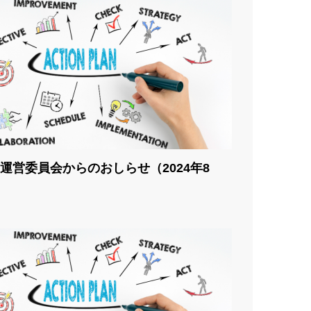
運営委員会からのおしらせ（2024年8