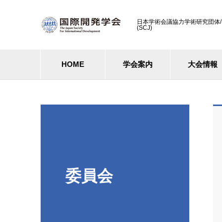
日本学術会議協力学術研究団体/ Cooperati
(SCJ)
HOME
学会案内
大会情報
委員会