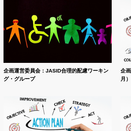
企画運営委員会：JASID合理的配慮ワーキン
企画
グ・グループ
月）