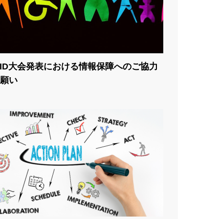
SID大会発表における情報保障へのご協力
願い