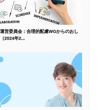
運営委員会：合理的配慮WGからのおし
2024年2...