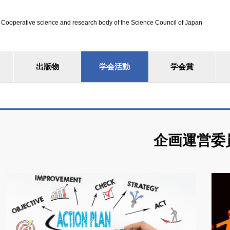
ve science and research body of the Science Council of Japan
出版物
学会活動
学会賞
企画運営委