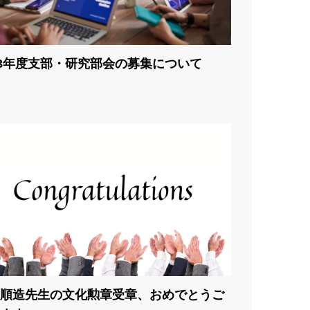
23年度支部・研究部会の募集について
順造先生の文化勲章受章、おめでとうご