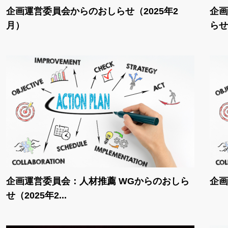
企画運営委員会からのおしらせ（2025年2
企画
月）
らせ（
企画運営委員会：人材推薦 WGからのおしら
企画
せ（2025年2...