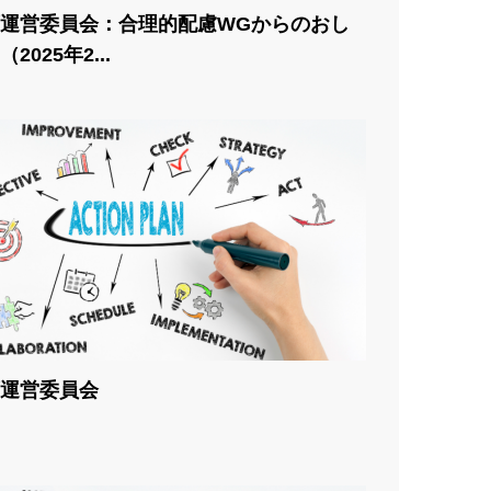
運営委員会：合理的配慮WGからのおし
2025年2...
運営委員会