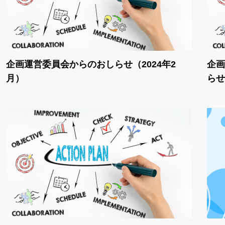
企画運営委員会からのおしらせ（2024年2
企画
月）
らせ（