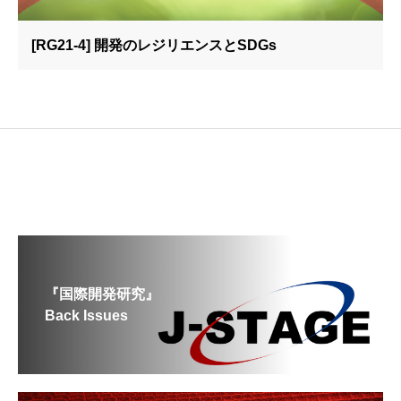
[RG21-4] 開発のレジリエンスとSDGs
『国際開発研究』
Back Issues