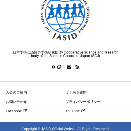
日本学術会議協力学術研究団体/ Cooperative science and research
body of the Science Council of Japan (SCJ)
入会のご案内
よくある質問
お問い合わせ
プライバシーポリシー
Facebook
YouTube
Copyright © JASID Official Website All Rights Reserved.