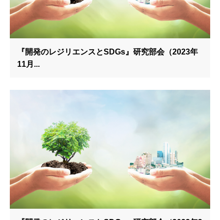
『開発のレジリエンスとSDGs』研究部会（2023年
11月...