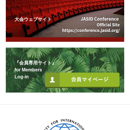
大会ウェブサイト
『会員専用サイト』
for Members
Log-in