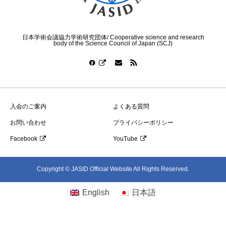
日本学術会議協力学術研究団体/ Cooperative science and research
body of the Science Council of Japan (SCJ)
入会のご案内
よくある質問
お問い合わせ
プライバシーポリシー
Facebook
YouTube
Copyright © JASID Official Website All Rights Reserved.
English
日本語