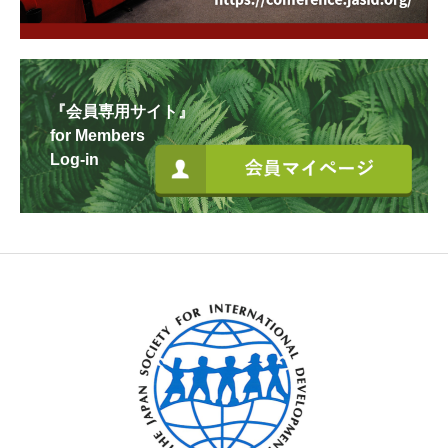
『会員専用サイト』
for Members
Log-in