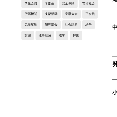
学生会員
学部生
安全保障
市民社会
所属機関
支部活動
春季大会
正会員
気候変動
研究部会
社会課題
紛争
貧困
連帯経済
選挙
韓国