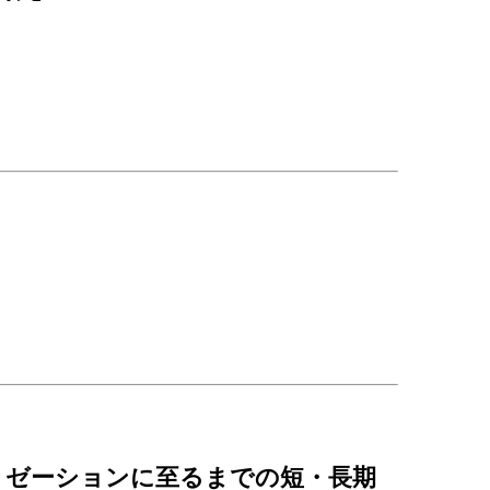
リゼーションに至るまでの短・長期