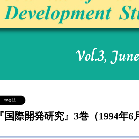
学会誌
『国際開発研究』3巻（1994年6