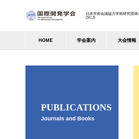
日本学術会議協力学術研究団体/ Cooperati
(SCJ)
HOME
学会案内
大会情報
PUBLICATIONS
Journals and Books