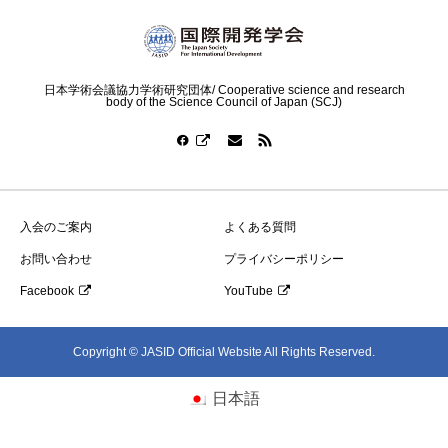
日本学術会議協力学術研究団体/ Cooperative science and research
body of the Science Council of Japan (SCJ)
入会のご案内
よくある質問
お問い合わせ
プライバシーポリシー
Facebook
YouTube
Copyright © JASID Official Website All Rights Reserved.
日本語