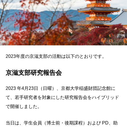
2023年度の京滋支部の活動は以下のとおりです。
京滋支部研究報告会
2023 年4月23日（日曜）、京都大学稲盛財団記念館に
て、若手研究者を対象にした研究報告会をハイブリッド
で開催しました。
当日は、学生会員（博士前・後期課程）および PD、助