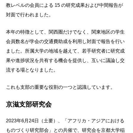
教レベルの会員による 15 の研究成果および中間報告が
対面で行われました。
本年の特徴として、関西圏だけでなく、関東地区の学生
会員数名が学会の交通費助成を利用し対面で報告を行い
ました。所属大学の地域を越えて、若手研究者に研究成
果や進捗状況を共有する機会を提供し、互いに議論し交
流する場となりました。
これも支部の重要な役割の一つと認識しています。
京滋支部研究会
2023年6月24日（土要）、「アフリカ・アジアにおける
ものづくり研究部会」との共催で、研究会を京都大学稲