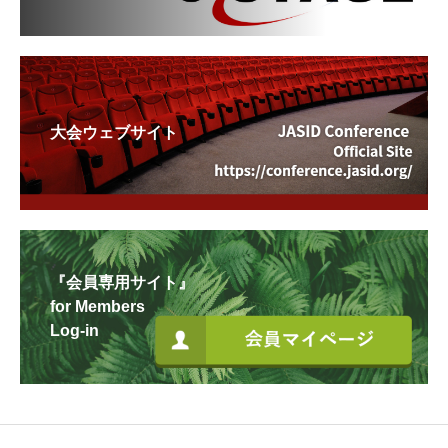
大会ウェブサイト
『会員専用サイト』
for Members
Log-in