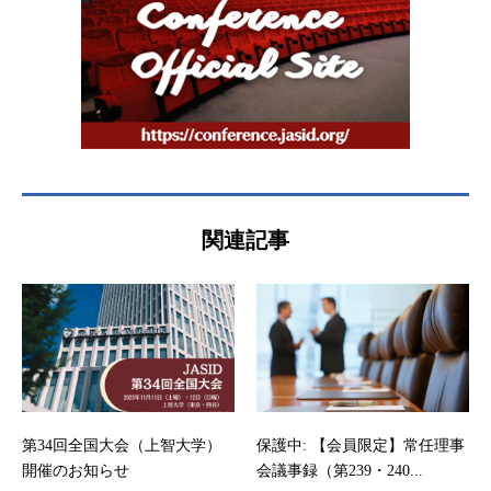
関連記事
第34回全国大会（上智大学）
保護中: 【会員限定】常任理事
開催のお知らせ
会議事録（第239・240...