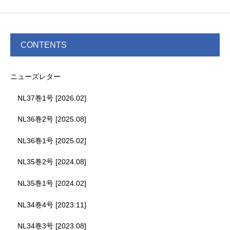
CONTENTS
ニューズレター
NL37巻1号 [2026.02]
NL36巻2号 [2025.08]
NL36巻1号 [2025.02]
NL35巻2号 [2024.08]
NL35巻1号 [2024.02]
NL34巻4号 [2023.11]
NL34巻3号 [2023.08]