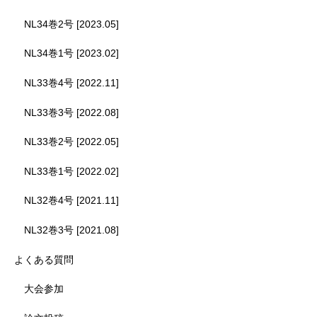
NL34巻2号 [2023.05]
NL34巻1号 [2023.02]
NL33巻4号 [2022.11]
NL33巻3号 [2022.08]
NL33巻2号 [2022.05]
NL33巻1号 [2022.02]
NL32巻4号 [2021.11]
NL32巻3号 [2021.08]
よくある質問
大会参加