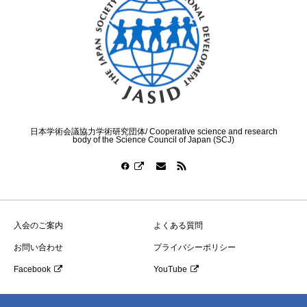
日本学術会議協力学術研究団体/ Cooperative science and research
body of the Science Council of Japan (SCJ)
入会のご案内
よくある質問
お問い合わせ
プライバシーポリシー
Facebook
YouTube