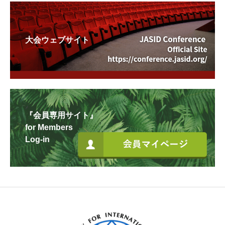
大会ウェブサイト
『会員専用サイト』
for Members
Log-in