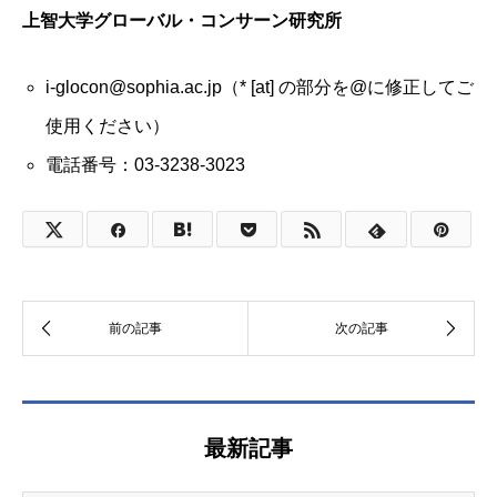
上智大学グローバル・コンサーン研究所
i-glocon@sophia.ac.jp（* [at] の部分を@に修正してご
使用ください）
電話番号：03-3238-3023
最新記事